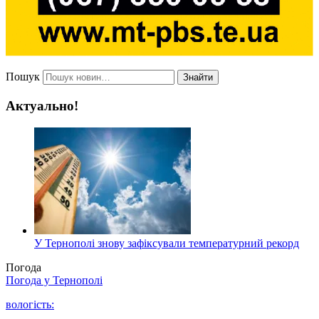
Пошук
Знайти
Актуально!
У Тернополі знову зафіксували температурний рекорд
Погода
Погода у
Тернополі
вологість: