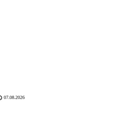
07.08.2026