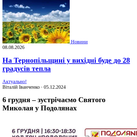
Новини
08.08.2026
На Тернопільщині у вихідні буде до 28
градусів тепла
Актуально!
Віталій Іванченко ·
05.12.2024
6 грудня – зустрічаємо Святого
Миколая у Подолянах