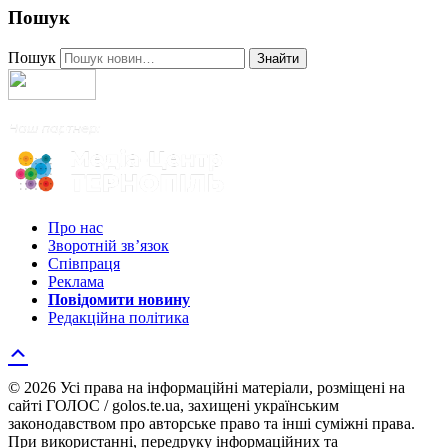
Пошук
Пошук
Знайти
Про нас
Зворотній зв’язок
Співпраця
Реклама
Повідомити новину
Редакційна політика
© 2026 Усі права на інформаційні матеріали, розміщені на
сайті ГОЛОС / golos.te.ua, захищені українським
законодавством про авторське право та інші суміжні права.
При використанні, передруку інформаційних та