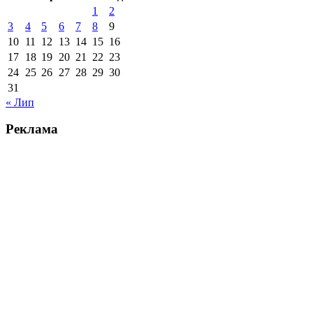
1
2
3
4
5
6
7
8
9
10
11
12
13
14
15
16
17
18
19
20
21
22
23
24
25
26
27
28
29
30
31
« Лип
Реклама