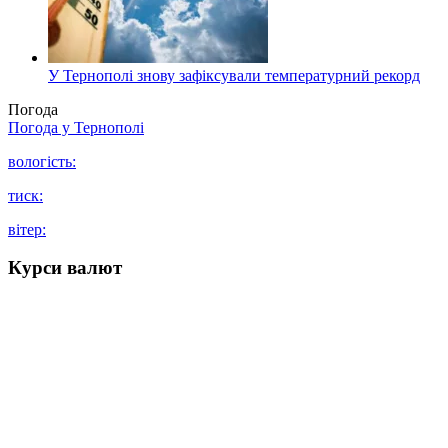
У Тернополі знову зафіксували температурний рекорд
Погода
Погода у
Тернополі
вологість:
тиск:
вітер:
Курси валют