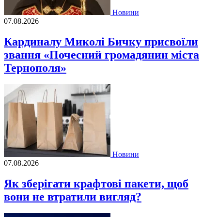
Новини
07.08.2026
Кардиналу Миколі Бичку присвоїли
звання «Почесний громадянин міста
Тернополя»
Новини
07.08.2026
Як зберігати крафтові пакети, щоб
вони не втратили вигляд?