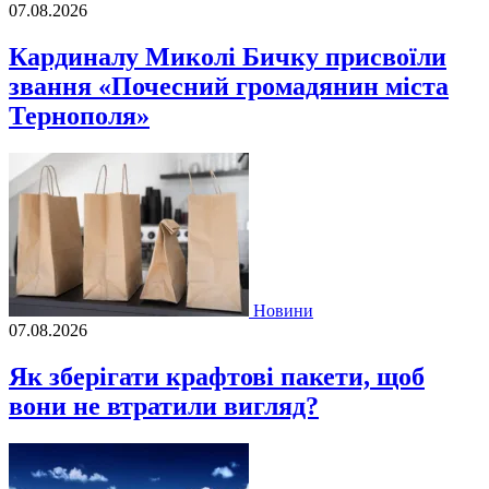
07.08.2026
Кардиналу Миколі Бичку присвоїли
звання «Почесний громадянин міста
Тернополя»
Новини
07.08.2026
Як зберігати крафтові пакети, щоб
вони не втратили вигляд?