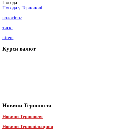
Погода
Погода у
Тернополі
вологість:
тиск:
вітер:
Курси валют
Новини Тернополя
Новини Тернополя
Новини Тернопільщини