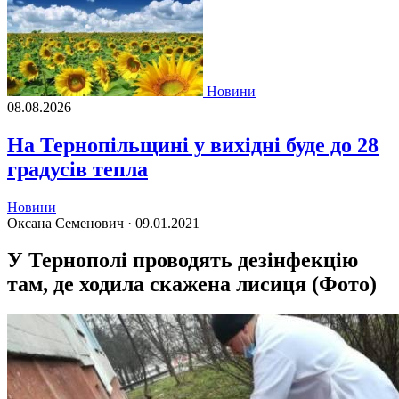
Новини
08.08.2026
На Тернопільщині у вихідні буде до 28
градусів тепла
Новини
Оксана Семенович ·
09.01.2021
У Тернополі проводять дезінфекцію
там, де ходила скажена лисиця (Фото)