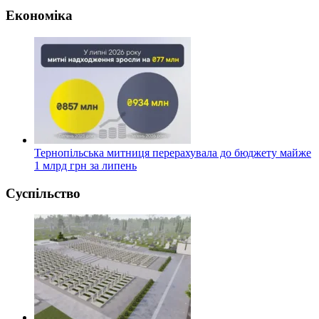
Економіка
Тернопільська митниця перерахувала до бюджету майже
1 млрд грн за липень
Суспільство