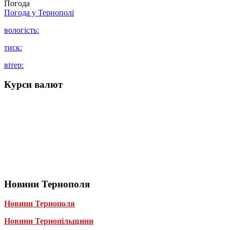
Погода
Погода у
Тернополі
вологість:
тиск:
вітер:
Курси валют
Новини Тернополя
Новини Тернополя
Новини Тернопільщини