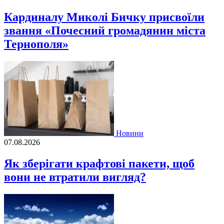
Кардиналу Миколі Бичку присвоїли
звання «Почесний громадянин міста
Тернополя»
Новини
07.08.2026
Як зберігати крафтові пакети, щоб
вони не втратили вигляд?