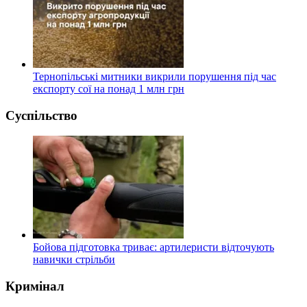
Тернопільські митники викрили порушення під час
експорту сої на понад 1 млн грн
Суспільство
Бойова підготовка триває: артилеристи відточують
навички стрільби
Кримінал