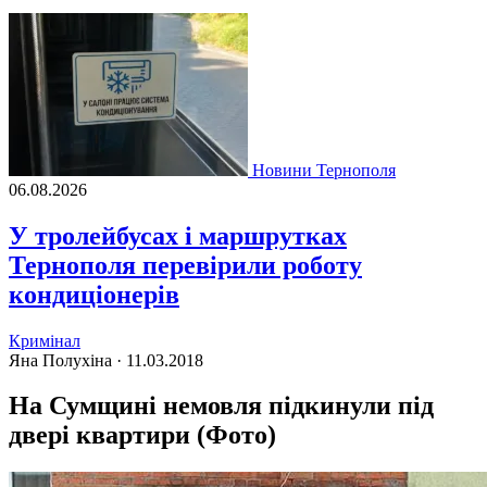
Новини Тернополя
06.08.2026
У тролейбусах і маршрутках
Тернополя перевірили роботу
кондиціонерів
Кримінал
Яна Полухіна ·
11.03.2018
На Сумщині немовля підкинули під
двері квартири (Фото)