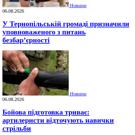
Новини
06.08.2026
У Тернопільській громаді призначили
уповноваженого з питань
безбар’єрності
Новини
06.08.2026
Бойова підготовка триває:
артилеристи відточують навички
стрільби