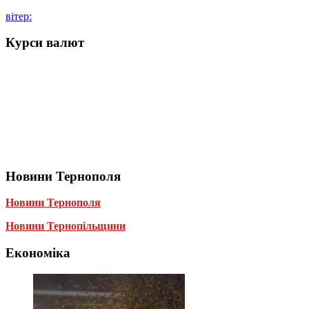
вітер:
Курси валют
Новини Тернополя
Новини Тернополя
Новини Тернопільщини
Економіка