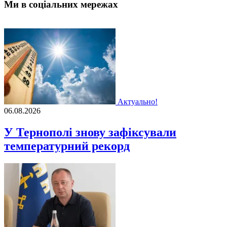
Ми в соціальних мережах
Актуально!
06.08.2026
У Тернополі знову зафіксували
температурний рекорд