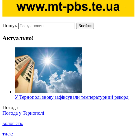
Пошук
Знайти
Актуально!
У Тернополі знову зафіксували температурний рекорд
Погода
Погода у
Тернополі
вологість:
тиск: