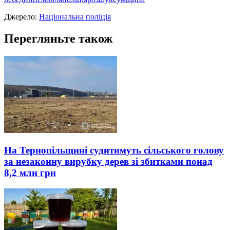
Джерело:
Національна поліція
Перегляньте також
На Тернопільщині судитимуть сільського голову
за незаконну вирубку дерев зі збитками понад
8,2 млн грн