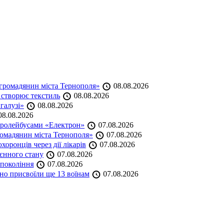
громадянин міста Тернополя»
08.08.2026
 створює текстиль
08.08.2026
 галузі»
08.08.2026
8.08.2026
тролейбусами «Електрон»
07.08.2026
омадянин міста Тернополя»
07.08.2026
оронців через дії лікарів
07.08.2026
оєнного стану
07.08.2026
 покоління
07.08.2026
но присвоїли ще 13 воїнам
07.08.2026