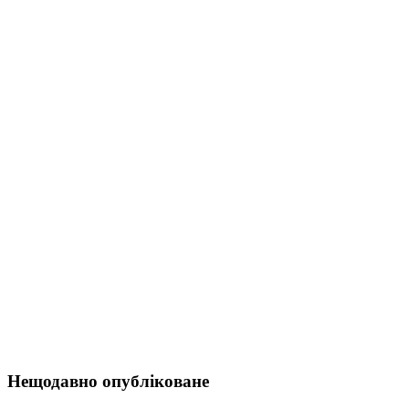
Нещодавно опубліковане