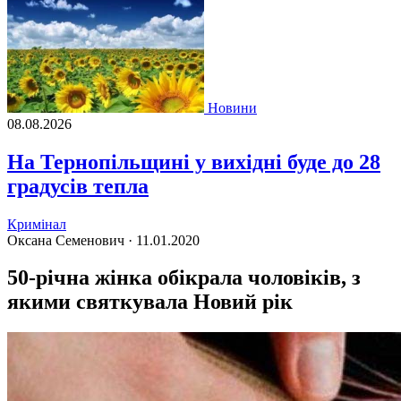
Новини
08.08.2026
На Тернопільщині у вихідні буде до 28
градусів тепла
Кримінал
Оксана Семенович ·
11.01.2020
50-річна жінка обікрала чоловіків, з
якими святкувала Новий рік