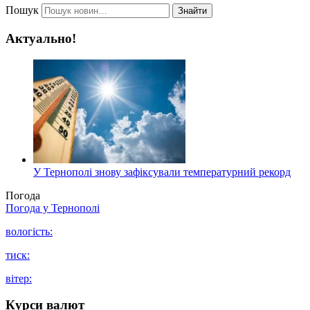
Пошук
Знайти
Актуально!
У Тернополі знову зафіксували температурний рекорд
Погода
Погода у
Тернополі
вологість:
тиск:
вітер:
Курси валют