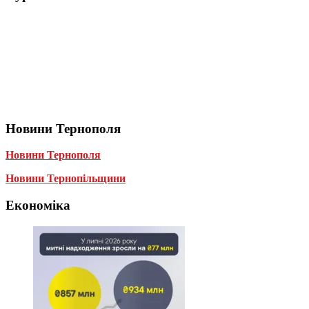
Новини Тернополя
Новини Тернополя
Новини Тернопільщини
Економіка