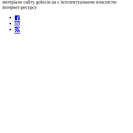
матеріали сайту golos.te.ua є інтелектуальною власністю
інтернет-ресурсу