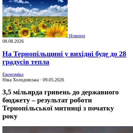
Новини
08.08.2026
На Тернопільщині у вихідні буде до 28
градусів тепла
Економіка
Ніка Холодовська ·
09.05.2026
3,5 мільярда гривень до державного
бюджету – результат роботи
Тернопільської митниці з початку
року