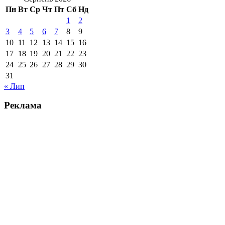
Пн
Вт
Ср
Чт
Пт
Сб
Нд
1
2
3
4
5
6
7
8
9
10
11
12
13
14
15
16
17
18
19
20
21
22
23
24
25
26
27
28
29
30
31
« Лип
Реклама