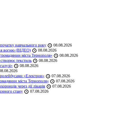
початку навчального року
08.08.2026
ня вогню (ВІДЕО)
08.08.2026
громадянин міста Тернополя»
08.08.2026
 створює текстиль
08.08.2026
 галузі»
08.08.2026
8.08.2026
тролейбусами «Електрон»
07.08.2026
омадянин міста Тернополя»
07.08.2026
оронців через дії лікарів
07.08.2026
оєнного стану
07.08.2026