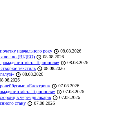
початку навчального року
08.08.2026
ня вогню (ВІДЕО)
08.08.2026
громадянин міста Тернополя»
08.08.2026
 створює текстиль
08.08.2026
 галузі»
08.08.2026
8.08.2026
тролейбусами «Електрон»
07.08.2026
омадянин міста Тернополя»
07.08.2026
оронців через дії лікарів
07.08.2026
оєнного стану
07.08.2026